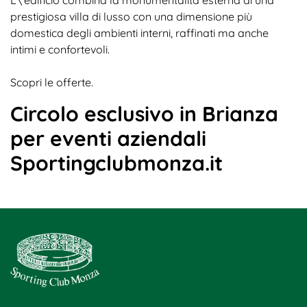
prestigiosa villa di lusso con una dimensione più
domestica degli ambienti interni, raffinati ma anche
intimi e confortevoli.
Scopri le offerte.
Circolo esclusivo in Brianza
per eventi aziendali
Sportingclubmonza.it