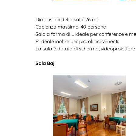
Dimensioni della sala: 76 mq
Capienza massima: 40 persone
Sala a forma di L ideale per conferenze e m
E’ ideale inoltre per piccoli ricevimenti.
La sala è dotata di schermo, videoproiettore 
Sala Baj