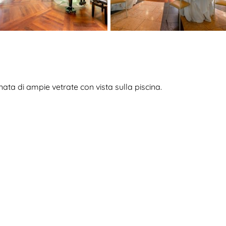
nata di ampie vetrate con vista sulla piscina.