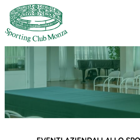
EVENTI AZIENDALI ALLO SPO