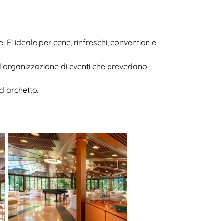
. E’ ideale per cene, rinfreschi, convention e
r l’organizzazione di eventi che prevedano
d archetto.