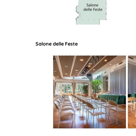
Salone delle Feste