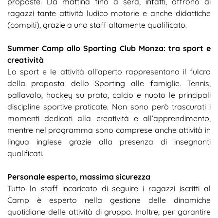
proposte. Da mattina fino a sera, infatti, offrono ai
ragazzi tante attività ludico motorie e anche didattiche
(compiti), grazie a uno staff altamente qualificato.
Summer Camp allo Sporting Club Monza: tra sport e
creatività
Lo sport e le attività all’aperto rappresentano il fulcro
della proposta dello Sporting alle famiglie. Tennis,
pallavolo, hockey su prato, calcio e nuoto le principali
discipline sportive praticate. Non sono però trascurati i
momenti dedicati alla creatività e all’apprendimento,
mentre nel programma sono comprese anche attività in
lingua inglese grazie alla presenza di insegnanti
qualificati.
Personale esperto, massima sicurezza
Tutto lo staff incaricato di seguire i ragazzi iscritti al
Camp è esperto nella gestione delle dinamiche
quotidiane delle attività di gruppo. Inoltre, per garantire