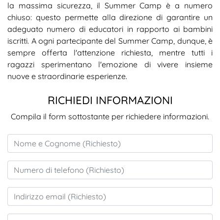
la massima sicurezza, il Summer Camp è a numero
chiuso: questo permette alla direzione di garantire un
adeguato numero di educatori in rapporto ai bambini
iscritti. A ogni partecipante del Summer Camp, dunque, è
sempre offerta l'attenzione richiesta, mentre tutti i
ragazzi sperimentano l'emozione di vivere insieme
nuove e straordinarie esperienze.
RICHIEDI INFORMAZIONI
Compila il form sottostante per richiedere informazioni.