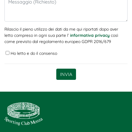
Rilascio il pieno utilizzo dei dati da me qui riportati dopo aver
letto compreso in ogni sua parte l’
informativa privacy
così
come previsto dal regolamento europeo GDPR 2016/679
Ho letto e do il consenso
INVIA