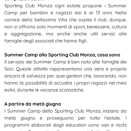
Sporting Club Monza ogni estate propone i Summer
Camp per bambini e ragazzi dai 6 ai 13 anni. Nella
cornice della bellissima Villa che ospita il club, dunque,
non si offrono solo momenti di sport, benessere, cultura
e aggregazione, ma anche anche utili servizi alle
famiglie degli associati che hanno figli.
Summer Camp allo Sporting Club Monza, cosa sono
Il servizio dei Summer Camp è ben noto alle famiglie dei
Soci. Queste attività rappresentano una vera e propria
ancora di salvezza per quei genitori che, lavorando, non
hanno la possibilità di accudire i propri ragazzi nei mesi
estivi, durante le vacanze scolastiche.
A partire da metà giugno
I Summer Camp dello Sporting Club Monza, iniziano da
metà giugno e proseguono per tutta l'estate. I
programmi elaborati dagli educatori sono vari e ricchi