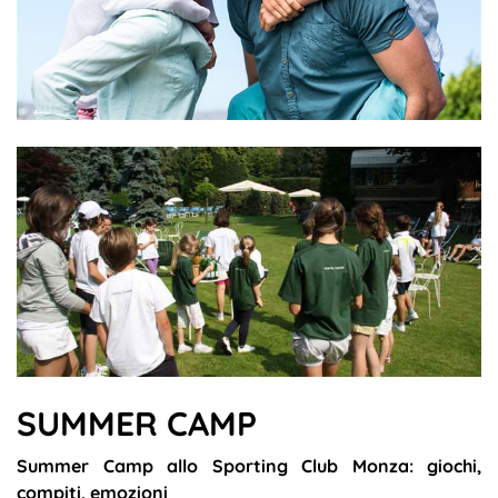
SUMMER CAMP
Summer Camp allo Sporting Club Monza: giochi,
compiti, emozioni