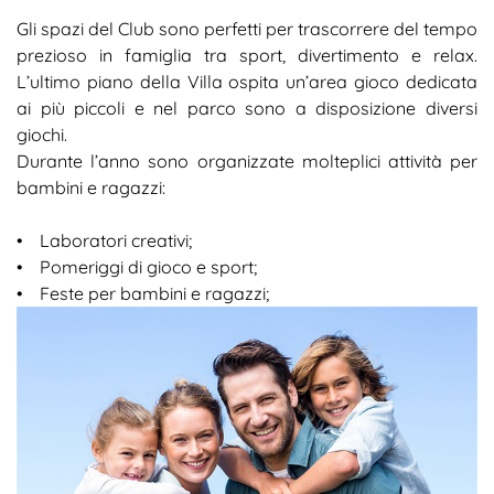
Gli spazi del Club sono perfetti per trascorrere del tempo
prezioso in famiglia tra sport, divertimento e relax.
L’ultimo piano della Villa ospita un’area gioco dedicata
ai più piccoli e nel parco sono a disposizione diversi
giochi.
Durante l’anno sono organizzate molteplici attività per
bambini e ragazzi:
• Laboratori creativi;
• Pomeriggi di gioco e sport;
• Feste per bambini e ragazzi;