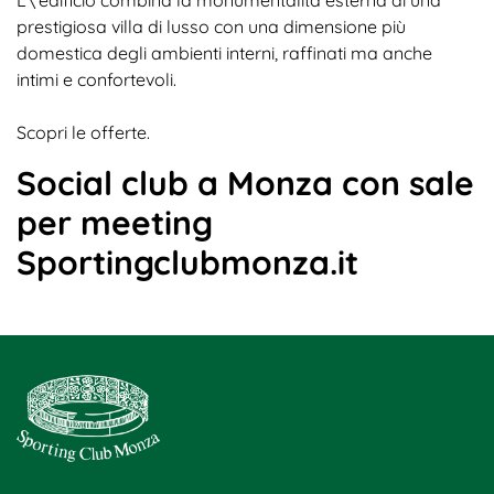
prestigiosa villa di lusso con una dimensione più
domestica degli ambienti interni, raffinati ma anche
intimi e confortevoli.
Scopri le offerte.
Social club a Monza con sale
per meeting
Sportingclubmonza.it