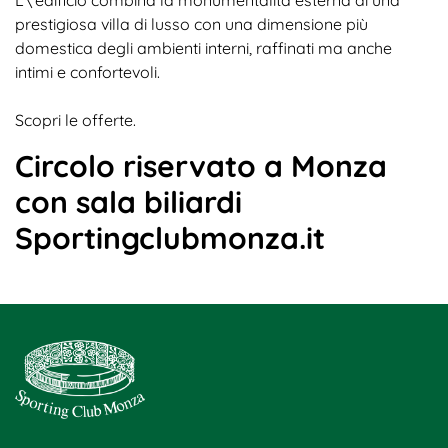
prestigiosa villa di lusso con una dimensione più
domestica degli ambienti interni, raffinati ma anche
intimi e confortevoli.
Scopri le offerte.
Circolo riservato a Monza
con sala biliardi
Sportingclubmonza.it