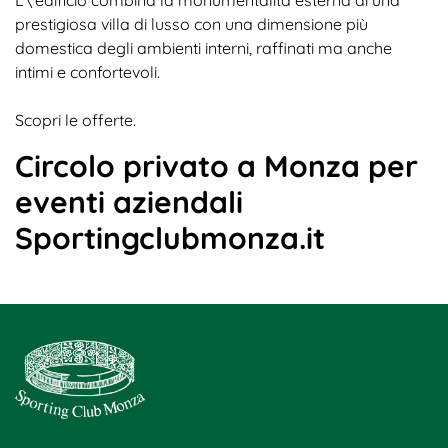
prestigiosa villa di lusso con una dimensione più
domestica degli ambienti interni, raffinati ma anche
intimi e confortevoli.
Scopri le offerte.
Circolo privato a Monza per
eventi aziendali
Sportingclubmonza.it