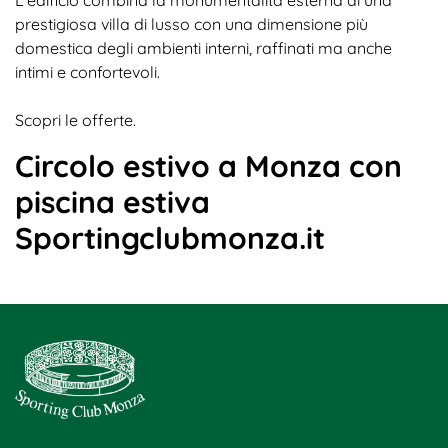
prestigiosa villa di lusso con una dimensione più
domestica degli ambienti interni, raffinati ma anche
intimi e confortevoli.
Scopri le offerte.
Circolo estivo a Monza con
piscina estiva
Sportingclubmonza.it