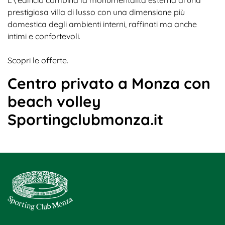
prestigiosa villa di lusso con una dimensione più
domestica degli ambienti interni, raffinati ma anche
intimi e confortevoli.
Scopri le offerte.
Centro privato a Monza con
beach volley
Sportingclubmonza.it