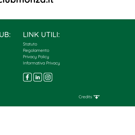
UB:
LINK UTILI:
Statuto
Regolamento
Privacy Policy
Informativa Privacy
Credits