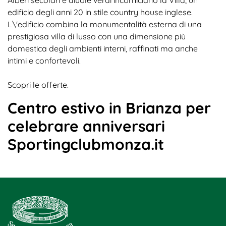
edificio degli anni 20 in stile country house inglese.
L\'edificio combina la monumentalità esterna di una
prestigiosa villa di lusso con una dimensione più
domestica degli ambienti interni, raffinati ma anche
intimi e confortevoli.
Scopri le offerte.
Centro estivo in Brianza per
celebrare anniversari
Sportingclubmonza.it