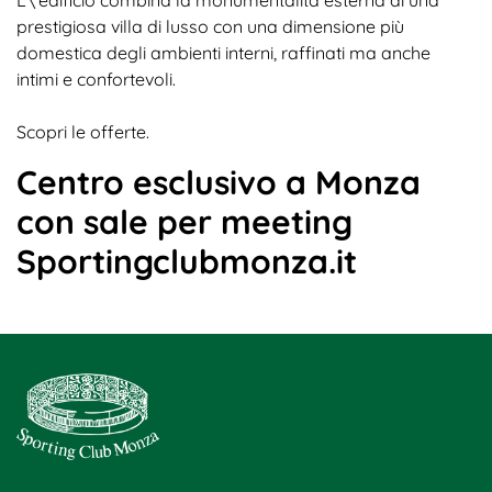
prestigiosa villa di lusso con una dimensione più
domestica degli ambienti interni, raffinati ma anche
intimi e confortevoli.
Scopri le offerte.
Centro esclusivo a Monza
con sale per meeting
Sportingclubmonza.it